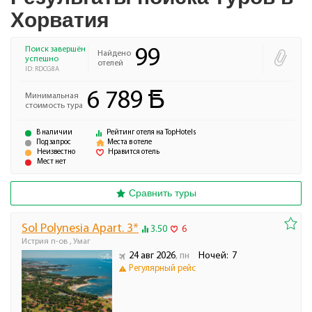
Хорватия