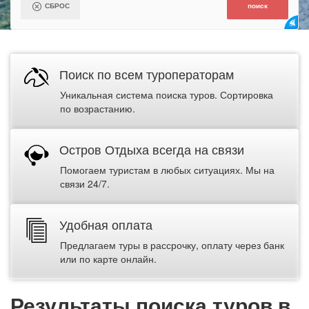
Поиск по всем туроператорам
Уникальная система поиска туров. Сортировка
по возрастанию.
Остров Отдыха всегда на связи
Помогаем туристам в любых ситуациях. Мы на
связи 24/7.
Удобная оплата
Предлагаем туры в рассрочку, оплату через банк
или по карте онлайн.
Результаты поиска туров в