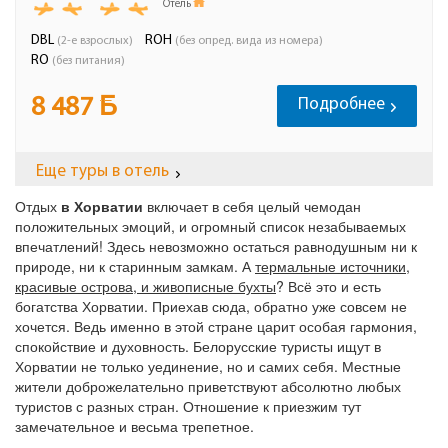
Отдых
в Хорватии
включает в себя целый чемодан
положительных эмоций, и огромный список незабываемых
впечатлений! Здесь невозможно остаться равнодушным ни к
природе, ни к старинным замкам. А
термальные источники,
красивые острова, и живописные бухты
? Всё это и есть
богатства Хорватии. Приехав сюда, обратно уже совсем не
хочется. Ведь именно в этой стране царит особая гармония,
спокойствие и духовность. Белорусские туристы ищут в
Хорватии не только уединение, но и самих себя. Местные
жители доброжелательно приветствуют абсолютно любых
туристов с разных стран. Отношение к приезжим тут
замечательное и весьма трепетное.